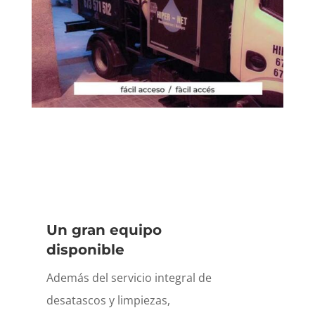
Un gran equipo
disponible
Además del servicio integral de
desatascos y limpiezas,