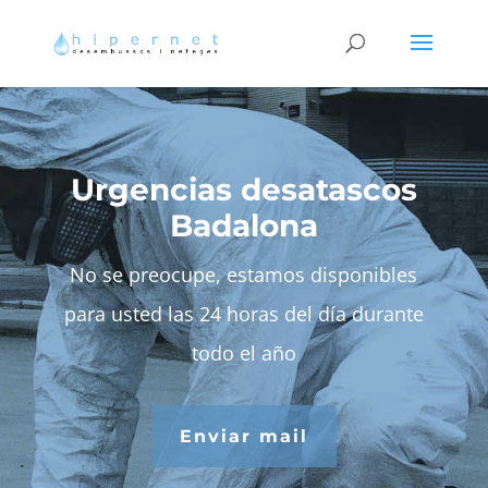
Urgencias desatascos
Badalona
No se preocupe, estamos disponibles
para usted las 24 horas del día durante
todo el año
Enviar mail