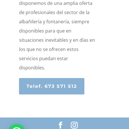
disponemos de una amplia oferta
de profesionales del sector de la
albañilería y fontanería, siempre
disponibles para que en
situaciones inevitables y en días en
los que no se ofrecen estos
servicios puedan estar
disponibles.
Telef. 673 571 512