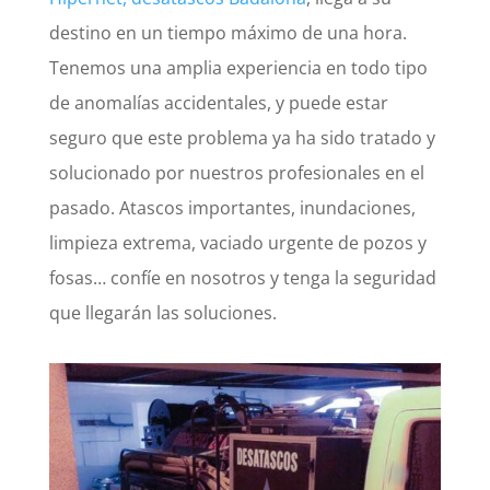
destino en un tiempo máximo de una hora.
Tenemos una amplia experiencia en todo tipo
de anomalías accidentales, y puede estar
seguro que este problema ya ha sido tratado y
solucionado por nuestros profesionales en el
pasado. Atascos importantes, inundaciones,
limpieza extrema, vaciado urgente de pozos y
fosas… confíe en nosotros y tenga la seguridad
que llegarán las soluciones.