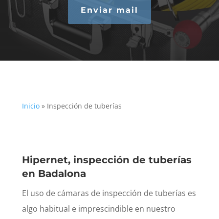
Enviar mail
Inicio
»
Inspección de tuberías
Hipernet, inspección de tuberías
en Badalona
El uso de cámaras de inspección de tuberías es
algo habitual e imprescindible en nuestro