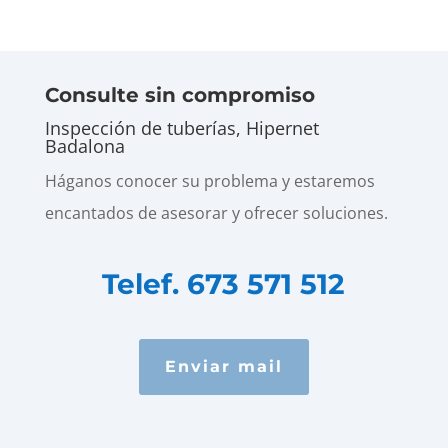
Consulte sin compromiso
Inspección de tuberías, Hipernet
Badalona
Háganos conocer su problema y estaremos
encantados de asesorar y ofrecer soluciones.
Telef. 673 571 512
Enviar mail