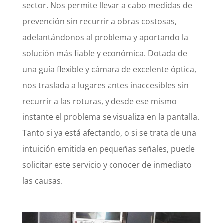
sector. Nos permite llevar a cabo medidas de
prevención sin recurrir a obras costosas,
adelantándonos al problema y aportando la
solución más fiable y económica. Dotada de
una guía flexible y cámara de excelente óptica,
nos traslada a lugares antes inaccesibles sin
recurrir a las roturas, y desde ese mismo
instante el problema se visualiza en la pantalla.
Tanto si ya está afectando, o si se trata de una
intuición emitida en pequeñas señales, puede
solicitar este servicio y conocer de inmediato
las causas.