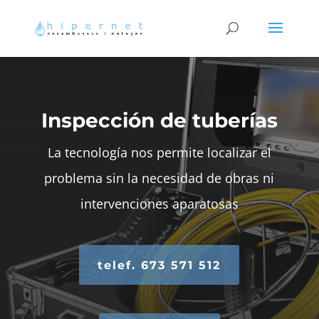
Inspección de tuberías
La tecnología nos permite localizar el
problema sin la necesidad de obras ni
intervenciones aparatosas
telef. 673 571 512